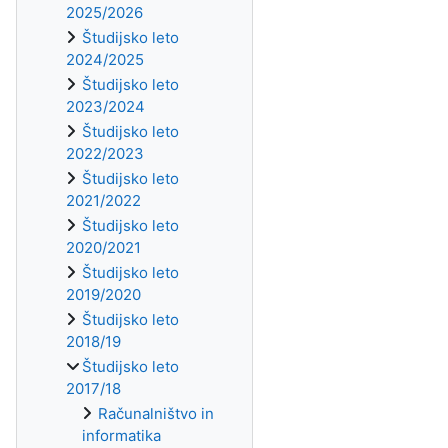
2025/2026
Študijsko leto
2024/2025
Študijsko leto
2023/2024
Študijsko leto
2022/2023
Študijsko leto
2021/2022
Študijsko leto
2020/2021
Študijsko leto
2019/2020
Študijsko leto
2018/19
Študijsko leto
2017/18
Računalništvo in
informatika