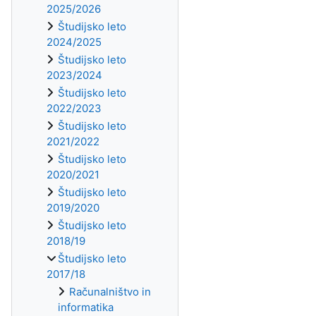
2025/2026
Študijsko leto
2024/2025
Študijsko leto
2023/2024
Študijsko leto
2022/2023
Študijsko leto
2021/2022
Študijsko leto
2020/2021
Študijsko leto
2019/2020
Študijsko leto
2018/19
Študijsko leto
2017/18
Računalništvo in
informatika