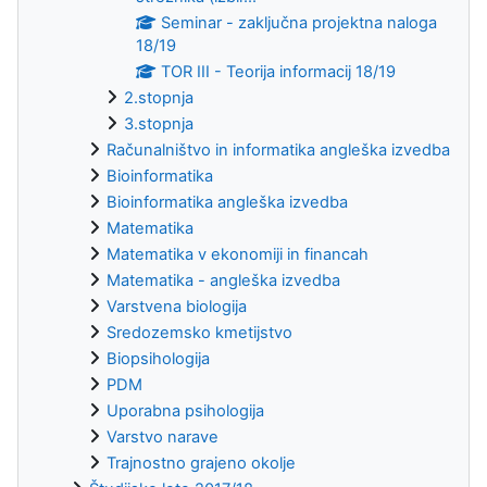
Seminar - zaključna projektna naloga
18/19
TOR III - Teorija informacij 18/19
2.stopnja
3.stopnja
Računalništvo in informatika angleška izvedba
Bioinformatika
Bioinformatika angleška izvedba
Matematika
Matematika v ekonomiji in financah
Matematika - angleška izvedba
Varstvena biologija
Sredozemsko kmetijstvo
Biopsihologija
PDM
Uporabna psihologija
Varstvo narave
Trajnostno grajeno okolje