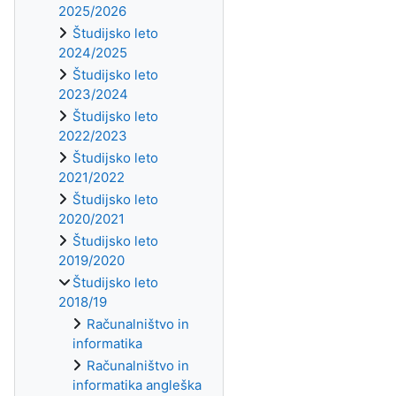
2025/2026
Študijsko leto
2024/2025
Študijsko leto
2023/2024
Študijsko leto
2022/2023
Študijsko leto
2021/2022
Študijsko leto
2020/2021
Študijsko leto
2019/2020
Študijsko leto
2018/19
Računalništvo in
informatika
Računalništvo in
informatika angleška