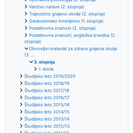
Varstvo narave (2. stopnja)
Trajnostno grajeno okolje (2. stopnja)
Sredozemsko kmetijstvo (1. stopnja)
Podatkovna znanost (2. stopnja)
Podatkovna znanost, angleška izvedba (2.
stopnja)
Obnovljivi materiali za zdrava grajena okolja
(3. ...
3. stopnja
1. letnik
Študijsko leto 2019/2020
Študijsko leto 2018/19
Študijsko leto 2017/18
Študijsko leto 2016/17
Študijsko leto 2015/16
Študijsko leto 2014/15
Študijsko leto 2013/14
Študijsko leto 2012/13