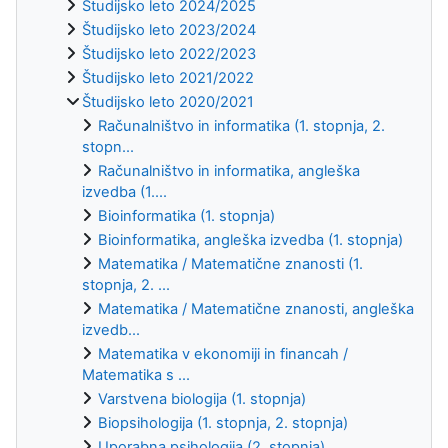
Študijsko leto 2024/2025
Študijsko leto 2023/2024
Študijsko leto 2022/2023
Študijsko leto 2021/2022
Študijsko leto 2020/2021
Računalništvo in informatika (1. stopnja, 2.
stopn...
Računalništvo in informatika, angleška
izvedba (1....
Bioinformatika (1. stopnja)
Bioinformatika, angleška izvedba (1. stopnja)
Matematika / Matematične znanosti (1.
stopnja, 2. ...
Matematika / Matematične znanosti, angleška
izvedb...
Matematika v ekonomiji in financah /
Matematika s ...
Varstvena biologija (1. stopnja)
Biopsihologija (1. stopnja, 2. stopnja)
Uporabna psihologija (2. stopnja)