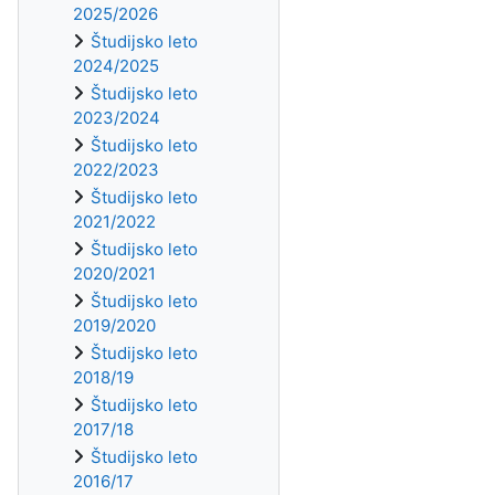
2025/2026
Študijsko leto
2024/2025
Študijsko leto
2023/2024
Študijsko leto
2022/2023
Študijsko leto
2021/2022
Študijsko leto
2020/2021
Študijsko leto
2019/2020
Študijsko leto
2018/19
Študijsko leto
2017/18
Študijsko leto
2016/17