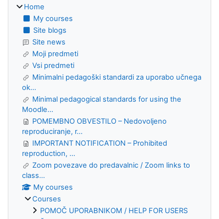
Home
My courses
Site blogs
Site news
Moji predmeti
Vsi predmeti
Minimalni pedagoški standardi za uporabo učnega
ok...
Minimal pedagogical standards for using the
Moodle...
POMEMBNO OBVESTILO – Nedovoljeno
reproduciranje, r...
IMPORTANT NOTIFICATION – Prohibited
reproduction, ...
Zoom povezave do predavalnic / Zoom links to
class...
My courses
Courses
POMOČ UPORABNIKOM / HELP FOR USERS