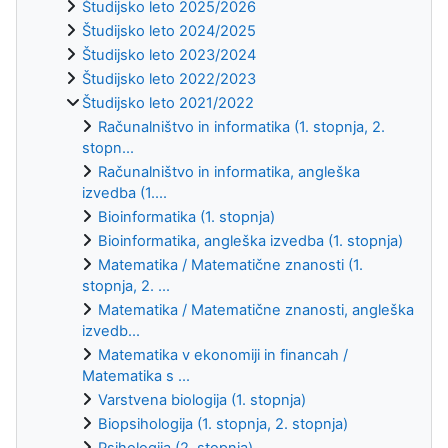
Študijsko leto 2025/2026
Študijsko leto 2024/2025
Študijsko leto 2023/2024
Študijsko leto 2022/2023
Študijsko leto 2021/2022
Računalništvo in informatika (1. stopnja, 2.
stopn...
Računalništvo in informatika, angleška
izvedba (1....
Bioinformatika (1. stopnja)
Bioinformatika, angleška izvedba (1. stopnja)
Matematika / Matematične znanosti (1.
stopnja, 2. ...
Matematika / Matematične znanosti, angleška
izvedb...
Matematika v ekonomiji in financah /
Matematika s ...
Varstvena biologija (1. stopnja)
Biopsihologija (1. stopnja, 2. stopnja)
Psihologija (2. stopnja)