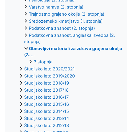
Varstvo narave (2. stopnja)
Trajnostno grajeno okolje (2. stopnja)
Sredozemsko kmetijstvo (1. stopnja)
Podatkovna znanost (2. stopnja)
Podatkovna znanost, angleška izvedba (2.
stopnja)
Obnovljivi materiali za zdrava grajena okolja
(3. ...
3.stopnja
Študijsko leto 2020/2021
Študijsko leto 2019/2020
Študijsko leto 2018/19
Študijsko leto 2017/18
Študijsko leto 2016/17
Študijsko leto 2015/16
Študijsko leto 2014/15
Študijsko leto 2013/14
Študijsko leto 2012/13