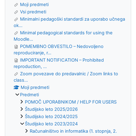
Moji predmeti
Vsi predmeti
Minimalni pedagoški standardi za uporabo učnega
ok...
Minimal pedagogical standards for using the
Moodle...
POMEMBNO OBVESTILO – Nedovoljeno
reproduciranje, r...
IMPORTANT NOTIFICATION – Prohibited
reproduction, ...
Zoom povezave do predavalnic / Zoom links to
class...
Moji predmeti
Predmeti
POMOČ UPORABNIKOM / HELP FOR USERS
Študijsko leto 2025/2026
Študijsko leto 2024/2025
Študijsko leto 2023/2024
Računalništvo in informatika (1. stopnja, 2.