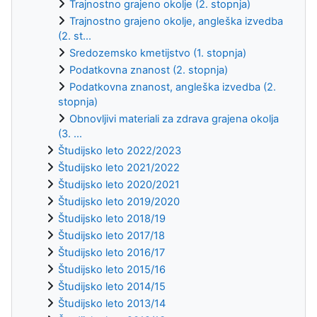
Trajnostno grajeno okolje (2. stopnja)
Trajnostno grajeno okolje, angleška izvedba
(2. st...
Sredozemsko kmetijstvo (1. stopnja)
Podatkovna znanost (2. stopnja)
Podatkovna znanost, angleška izvedba (2.
stopnja)
Obnovljivi materiali za zdrava grajena okolja
(3. ...
Študijsko leto 2022/2023
Študijsko leto 2021/2022
Študijsko leto 2020/2021
Študijsko leto 2019/2020
Študijsko leto 2018/19
Študijsko leto 2017/18
Študijsko leto 2016/17
Študijsko leto 2015/16
Študijsko leto 2014/15
Študijsko leto 2013/14