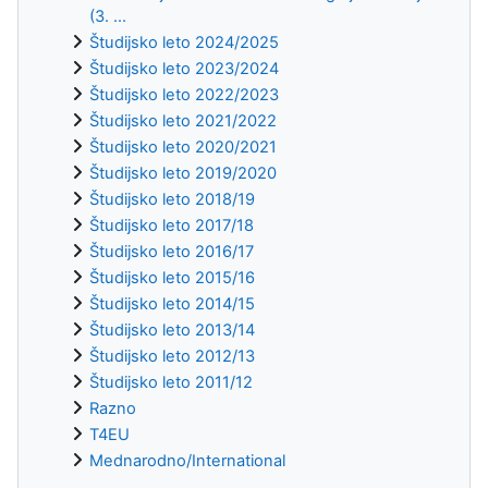
(3. ...
Študijsko leto 2024/2025
Študijsko leto 2023/2024
Študijsko leto 2022/2023
Študijsko leto 2021/2022
Študijsko leto 2020/2021
Študijsko leto 2019/2020
Študijsko leto 2018/19
Študijsko leto 2017/18
Študijsko leto 2016/17
Študijsko leto 2015/16
Študijsko leto 2014/15
Študijsko leto 2013/14
Študijsko leto 2012/13
Študijsko leto 2011/12
Razno
T4EU
Mednarodno/International