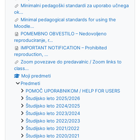
Minimalni pedagoški standardi za uporabo učnega
ok...
Minimal pedagogical standards for using the
Moodle...
POMEMBNO OBVESTILO – Nedovoljeno
reproduciranje, r...
IMPORTANT NOTIFICATION – Prohibited
reproduction, ...
Zoom povezave do predavalnic / Zoom links to
class...
Moji predmeti
Predmeti
POMOČ UPORABNIKOM / HELP FOR USERS
Študijsko leto 2025/2026
Študijsko leto 2024/2025
Študijsko leto 2023/2024
Študijsko leto 2022/2023
Študijsko leto 2021/2022
Študijsko leto 2020/2021