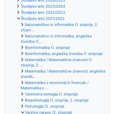
Študijsko leto 2024/2025
Študijsko leto 2023/2024
Študijsko leto 2022/2023
Študijsko leto 2021/2022
Računalništvo in informatika (1. stopnja, 2.
stopn...
Računalništvo in informatika, angleška
izvedba (1....
Bioinformatika (1. stopnja)
Bioinformatika, angleška izvedba (1. stopnja)
Matematika / Matematične znanosti (1.
stopnja, 2. ...
Matematika / Matematične znanosti, angleška
izvedb...
Matematika v ekonomiji in financah /
Matematika s ...
Varstvena biologija (1. stopnja)
Biopsihologija (1. stopnja, 2. stopnja)
Psihologija (2. stopnja)
Varstvo narave (2. stopnja)