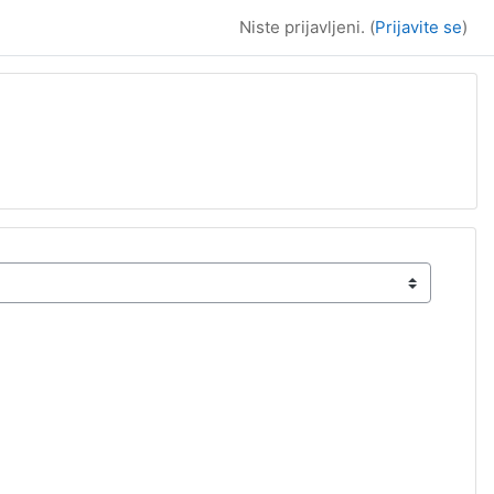
Niste prijavljeni. (
Prijavite se
)