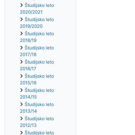
Študijsko leto
2020/2021
Študijsko leto
2019/2020
Študijsko leto
2018/19
Študijsko leto
2017/18
Študijsko leto
2016/17
Študijsko leto
2015/16
Študijsko leto
2014/15
Študijsko leto
2013/14
Študijsko leto
2012/13
Študijsko leto