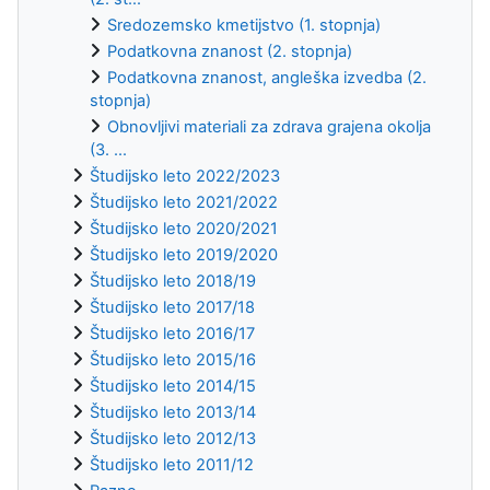
Sredozemsko kmetijstvo (1. stopnja)
Podatkovna znanost (2. stopnja)
Podatkovna znanost, angleška izvedba (2.
stopnja)
Obnovljivi materiali za zdrava grajena okolja
(3. ...
Študijsko leto 2022/2023
Študijsko leto 2021/2022
Študijsko leto 2020/2021
Študijsko leto 2019/2020
Študijsko leto 2018/19
Študijsko leto 2017/18
Študijsko leto 2016/17
Študijsko leto 2015/16
Študijsko leto 2014/15
Študijsko leto 2013/14
Študijsko leto 2012/13
Študijsko leto 2011/12